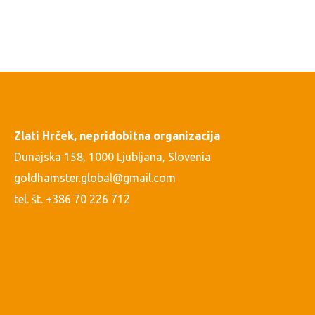
Zlati Hrček, nepridobitna organizacija
Dunajska 158, 1000 Ljubljana, Slovenia
goldhamster.global@gmail.com
tel. št. +386 70 226 712