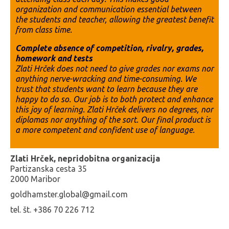
organization and communication essential between
the students and teacher, allowing the greatest benefit
from class time.
Complete absence of competition, rivalry, grades,
homework and tests
Zlati Hrček does not need to give grades nor exams nor
anything nerve-wracking and time-consuming. We
trust that students want to learn because they are
happy to do so. Our job is to both protect and enhance
this joy of learning. Zlati Hrček delivers no degrees, nor
diplomas nor anything of the sort. Our final product is
a more competent and confident use of language.
Zlati Hrček, nepridobitna organizacija
Partizanska cesta 35
2000 Maribor
goldhamster.global@gmail.com
tel. št. +386 70 226 712